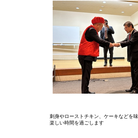
刺身やローストチキン、ケーキなどを味わ
楽しい時間を過ごします