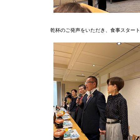
乾杯のご発声をいただき、食事スタート