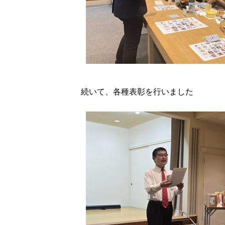
続いて、各種表彰を行いました