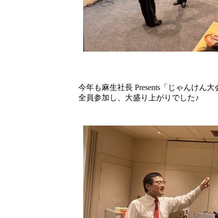
今年も麻生社長 Presents「じゃんけん
全員参加し、大盛り上がりでした♪