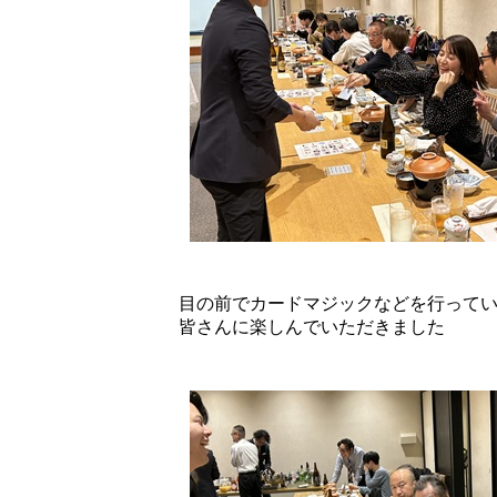
目の前でカードマジックなどを行って
皆さんに楽しんでいただきました