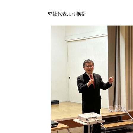
弊社代表より挨拶