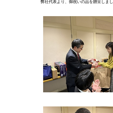
弊社代表より、御祝いの品を贈呈しま