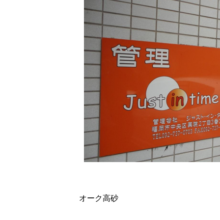
オーク高砂