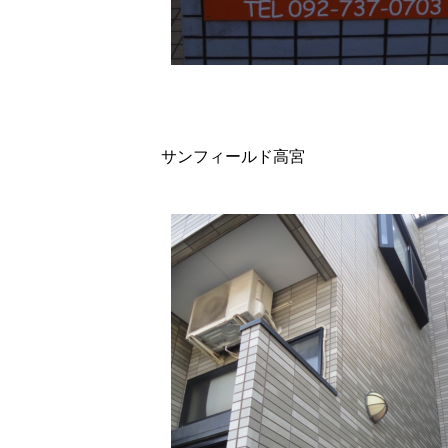
サンフィールド高宮