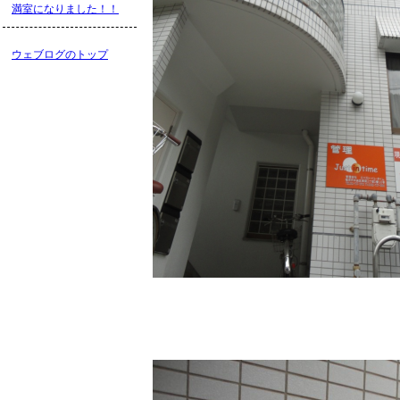
満室になりました！！
ウェブログのトップ