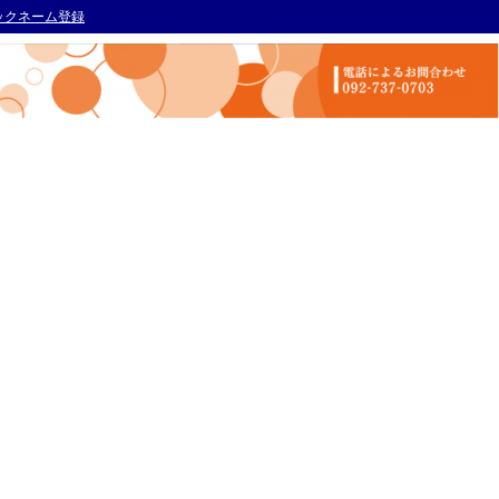
ックネーム登録