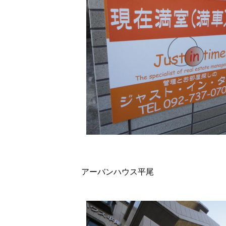
アーバンハウス平尾